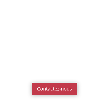
Contactez-nous