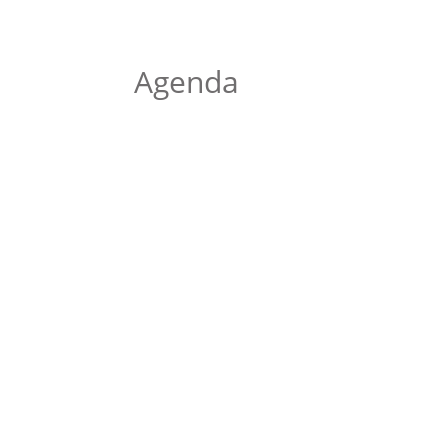
Agenda